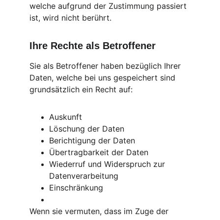
welche aufgrund der Zustimmung passiert 
ist, wird nicht berührt.
Ihre Rechte als Betroffener
Sie als Betroffener haben bezüglich Ihrer 
Daten, welche bei uns gespeichert sind 
grundsätzlich ein Recht auf:
Auskunft
Löschung der Daten
Berichtigung der Daten
Übertragbarkeit der Daten
Wiederruf und Widerspruch zur 
Datenverarbeitung
Einschränkung
Wenn sie vermuten, dass im Zuge der 