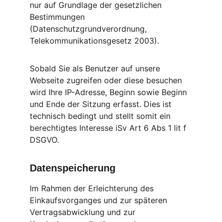
nur auf Grundlage der gesetzlichen 
Bestimmungen 
(Datenschutzgrundverordnung, 
Telekommunikationsgesetz 2003).
Sobald Sie als Benutzer auf unsere 
Webseite zugreifen oder diese besuchen 
wird Ihre IP-Adresse, Beginn sowie Beginn 
und Ende der Sitzung erfasst. Dies ist 
technisch bedingt und stellt somit ein 
berechtigtes Interesse iSv Art 6 Abs 1 lit f 
DSGVO.
Datenspeicherung
Im Rahmen der Erleichterung des 
Einkaufsvorganges und zur späteren 
Vertragsabwicklung und zur 