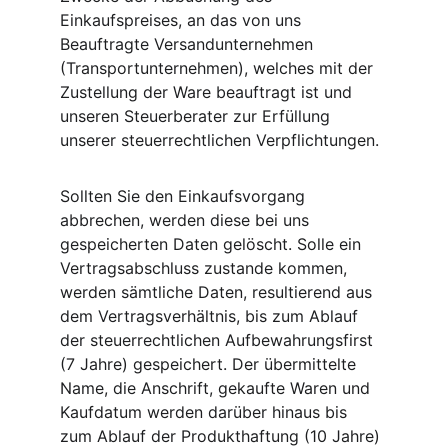
Einkaufspreises, an das von uns 
Beauftragte Versandunternehmen 
(Transportunternehmen), welches mit der 
Zustellung der Ware beauftragt ist und 
unseren Steuerberater zur Erfüllung 
unserer steuerrechtlichen Verpflichtungen.
Sollten Sie den Einkaufsvorgang 
abbrechen, werden diese bei uns 
gespeicherten Daten gelöscht. Solle ein 
Vertragsabschluss zustande kommen, 
werden sämtliche Daten, resultierend aus 
dem Vertragsverhältnis, bis zum Ablauf 
der steuerrechtlichen Aufbewahrungsfirst 
(7 Jahre) gespeichert. Der übermittelte 
Name, die Anschrift, gekaufte Waren und 
Kaufdatum werden darüber hinaus bis 
zum Ablauf der Produkthaftung (10 Jahre) 