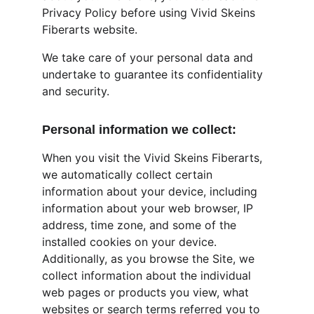
Privacy Policy before using Vivid Skeins 
Fiberarts website.
We take care of your personal data and 
undertake to guarantee its confidentiality 
and security.
Personal information we collect:
When you visit the Vivid Skeins Fiberarts, 
we automatically collect certain 
information about your device, including 
information about your web browser, IP 
address, time zone, and some of the 
installed cookies on your device. 
Additionally, as you browse the Site, we 
collect information about the individual 
web pages or products you view, what 
websites or search terms referred you to 