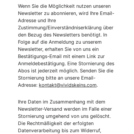
Wenn Sie die Möglichkeit nutzen unseren 
Newsletter zu abonnieren, wird Ihre Email-
Adresse und Ihre 
Zustimmung/Einverständniserklärung über 
den Bezug des Newsletters benötigt. In 
Folge auf die Anmeldung zu unserem 
Newsletter, erhalten Sie von uns ein 
Bestätigungs-Email mit einem Link zur 
Anmeldebestätigung. Eine Stornierung des 
Abos ist jederzeit möglich. Senden Sie die 
Stornierung bitte an unsere Email-
Adresse: 
kontakt@vividskeins.com
.
Ihre Daten im Zusammenhang mit dem 
Newsletter-Versand werden im Falle einer 
Stornierung umgehend von uns gelöscht. 
Die Rechtmäßigkeit der erfolgten 
Datenverarbeitung bis zum Widerruf, 