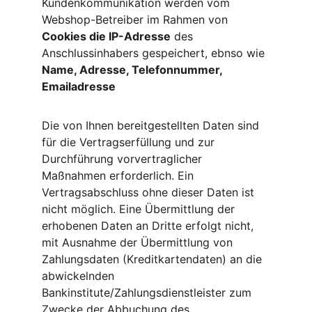
Kundenkommunikation werden vom 
Webshop-Betreiber im Rahmen von 
Cookies die IP-Adresse
 des 
Anschlussinhabers gespeichert, ebnso wie 
Name, Adresse, Telefonnummer, 
Emailadresse
Die von Ihnen bereitgestellten Daten sind 
für die Vertragserfüllung und zur 
Durchführung vorvertraglicher 
Maßnahmen erforderlich. Ein 
Vertragsabschluss ohne dieser Daten ist 
nicht möglich. Eine Übermittlung der 
erhobenen Daten an Dritte erfolgt nicht, 
mit Ausnahme der Übermittlung von 
Zahlungsdaten (Kreditkartendaten) an die 
abwickelnden 
Bankinstitute/Zahlungsdienstleister zum 
Zwecke der Abbuchung des 