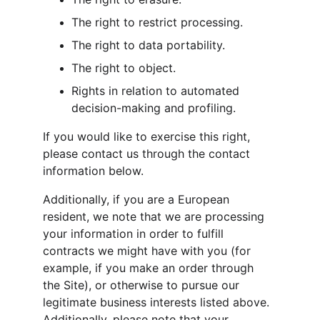
The right to restrict processing.
The right to data portability.
The right to object.
Rights in relation to automated 
decision-making and profiling.
If you would like to exercise this right, 
please contact us through the contact 
information below.
Additionally, if you are a European 
resident, we note that we are processing 
your information in order to fulfill 
contracts we might have with you (for 
example, if you make an order through 
the Site), or otherwise to pursue our 
legitimate business interests listed above. 
Additionally, please note that your 