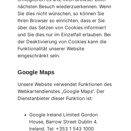
nächsten Besuch wiederzuerkennen. Wenn 
Sie dies nicht wünschen, so können Sie 
Ihren Browser so einrichten, dass er Sie 
über das Setzen von Cookies informiert 
und Sie dies nur im Einzelfall erlauben. Bei 
der Deaktivierung von Cookies kann die 
Funktionalität unserer Website 
eingeschränkt sein.
Google Maps
Unsere Website verwendet Funktionen des 
Webkartendienstes „Google Maps“. Der 
Dienstanbieter dieser Funktion ist:
Google Ireland Limited Gordon 
House, Barrow Street Dublin 4. 
Ireland. Tel: +353 1 543 1000