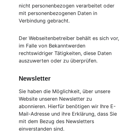
nicht personenbezogen verarbeitet oder 
mit personenbezogenen Daten in 
Verbindung gebracht.
Der Webseitenbetreiber behält es sich vor, 
im Falle von Bekanntwerden 
rechtswidriger Tätigkeiten, diese Daten 
auszuwerten oder zu überprüfen.
Newsletter
Sie haben die Möglichkeit, über unsere 
Website unseren Newsletter zu 
abonnieren. Hierfür benötigen wir Ihre E-
Mail-Adresse und ihre Erklärung, dass Sie 
mit dem Bezug des Newsletters 
einverstanden sind.