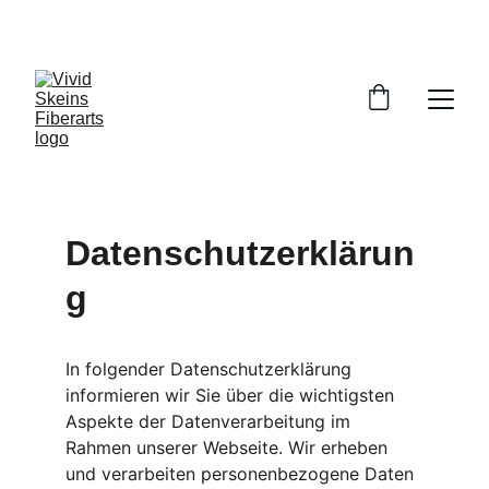
Datenschutzerklärun
g
In folgender Datenschutzerklärung 
informieren wir Sie über die wichtigsten 
Aspekte der Datenverarbeitung im 
Rahmen unserer Webseite. Wir erheben 
und verarbeiten personenbezogene Daten 