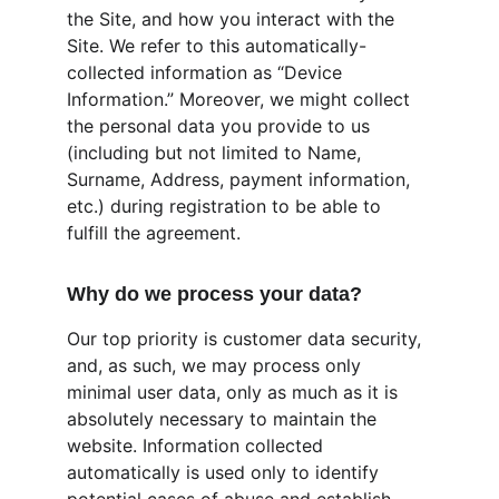
the Site, and how you interact with the 
Site. We refer to this automatically-
collected information as “Device 
Information.” Moreover, we might collect 
the personal data you provide to us 
(including but not limited to Name, 
Surname, Address, payment information, 
etc.) during registration to be able to 
fulfill the agreement.
Why do we process your data?
Our top priority is customer data security, 
and, as such, we may process only 
minimal user data, only as much as it is 
absolutely necessary to maintain the 
website. Information collected 
automatically is used only to identify 