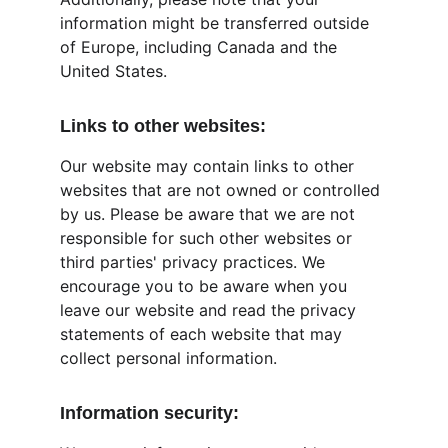
information might be transferred outside 
of Europe, including Canada and the 
United States.
Links to other websites:
Our website may contain links to other 
websites that are not owned or controlled 
by us. Please be aware that we are not 
responsible for such other websites or 
third parties' privacy practices. We 
encourage you to be aware when you 
leave our website and read the privacy 
statements of each website that may 
collect personal information.
Information security: