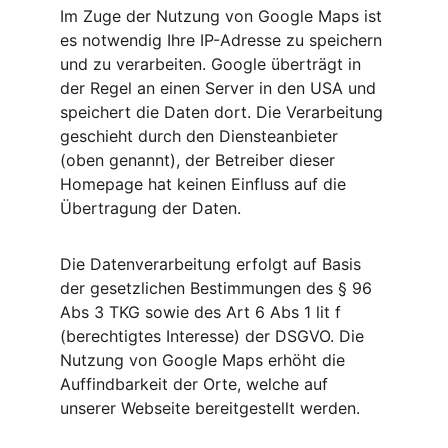
Im Zuge der Nutzung von Google Maps ist 
es notwendig Ihre IP-Adresse zu speichern 
und zu verarbeiten. Google überträgt in 
der Regel an einen Server in den USA und 
speichert die Daten dort. Die Verarbeitung 
geschieht durch den Diensteanbieter 
(oben genannt), der Betreiber dieser 
Homepage hat keinen Einfluss auf die 
Übertragung der Daten.
Die Datenverarbeitung erfolgt auf Basis 
der gesetzlichen Bestimmungen des § 96 
Abs 3 TKG sowie des Art 6 Abs 1 lit f 
(berechtigtes Interesse) der DSGVO. Die 
Nutzung von Google Maps erhöht die 
Auffindbarkeit der Orte, welche auf 
unserer Webseite bereitgestellt werden.