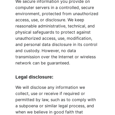
We secure information you provide on 
computer servers in a controlled, secure 
environment, protected from unauthorized 
access, use, or disclosure. We keep 
reasonable administrative, technical, and 
physical safeguards to protect against 
unauthorized access, use, modification, 
and personal data disclosure in its control 
and custody. However, no data 
transmission over the Internet or wireless 
network can be guaranteed.
Legal disclosure:
We will disclose any information we 
collect, use or receive if required or 
permitted by law, such as to comply with 
a subpoena or similar legal process, and 
when we believe in good faith that 