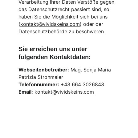
Verarbeitung Ihrer Daten Verstöße gegen 
das Datenschutzrecht passiert sind, so 
haben Sie die Möglichkeit sich bei uns 
(
kontakt@vividskeins.com
) oder der 
Datenschutzbehörde zu beschweren.
Sie erreichen uns unter 
folgenden Kontaktdaten:
Webseitenbetreiber:
 Mag. Sonja Maria 
Patrizia Strohmaier
Telefonnummer:
 +43 664 3026843
Email:
kontakt@vividskeins.com