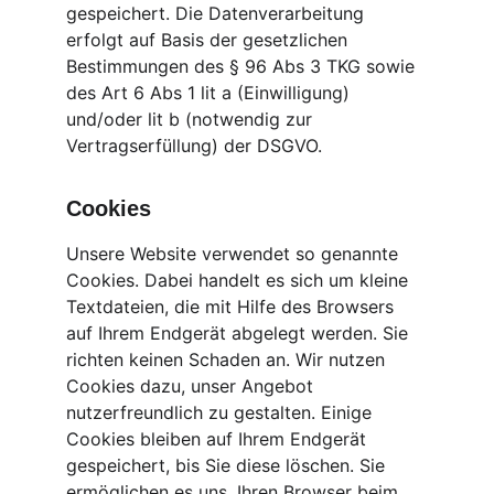
gespeichert. Die Datenverarbeitung 
erfolgt auf Basis der gesetzlichen 
Bestimmungen des § 96 Abs 3 TKG sowie 
des Art 6 Abs 1 lit a (Einwilligung) 
und/oder lit b (notwendig zur 
Vertragserfüllung) der DSGVO.
Cookies
Unsere Website verwendet so genannte 
Cookies. Dabei handelt es sich um kleine 
Textdateien, die mit Hilfe des Browsers 
auf Ihrem Endgerät abgelegt werden. Sie 
richten keinen Schaden an. Wir nutzen 
Cookies dazu, unser Angebot 
nutzerfreundlich zu gestalten. Einige 
Cookies bleiben auf Ihrem Endgerät 
gespeichert, bis Sie diese löschen. Sie 
ermöglichen es uns, Ihren Browser beim 