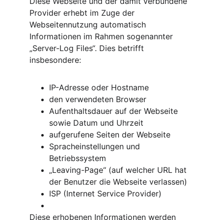
Diese Webseite und der damit verbundene 
Provider erhebt im Zuge der 
Webseitennutzung automatisch 
Informationen im Rahmen sogenannter 
„Server-Log Files“. Dies betrifft 
insbesondere:
IP-Adresse oder Hostname
den verwendeten Browser
Aufenthaltsdauer auf der Webseite 
sowie Datum und Uhrzeit
aufgerufene Seiten der Webseite
Spracheinstellungen und 
Betriebssystem
„Leaving-Page“ (auf welcher URL hat 
der Benutzer die Webseite verlassen)
ISP (Internet Service Provider)
Diese erhobenen Informationen werden 