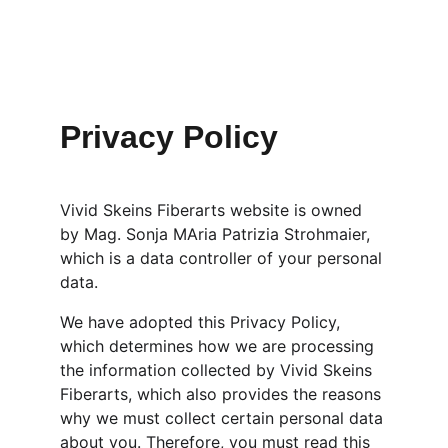
Privacy Policy
Vivid Skeins Fiberarts website is owned 
by Mag. Sonja MAria Patrizia Strohmaier, 
which is a data controller of your personal 
data.
We have adopted this Privacy Policy, 
which determines how we are processing 
the information collected by Vivid Skeins 
Fiberarts, which also provides the reasons 
why we must collect certain personal data 
about you. Therefore, you must read this 