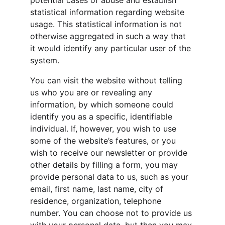
potential cases of abuse and establish 
statistical information regarding website 
usage. This statistical information is not 
otherwise aggregated in such a way that 
it would identify any particular user of the 
system.
You can visit the website without telling 
us who you are or revealing any 
information, by which someone could 
identify you as a specific, identifiable 
individual. If, however, you wish to use 
some of the website’s features, or you 
wish to receive our newsletter or provide 
other details by filling a form, you may 
provide personal data to us, such as your 
email, first name, last name, city of 
residence, organization, telephone 
number. You can choose not to provide us 