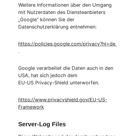
Weitere Informationen über den Umgang 
mit Nutzerdaten des Diensteanbieters 
„Google“ können Sie der 
Datenschutzerklärung entnehmen:
https://policies.google.com/privacy?hl=de 
.
Google verarbeitet die Daten auch in den 
USA, hat sich jedoch dem 
EU-US Privacy-Shield unterworfen.
https://www.privacyshield.gov/EU-US-
Framework
Server-Log Files